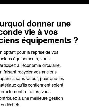
urquoi donner une
conde vie à vos
ciens équipements ?
n optant pour la reprise de vos
nciens équipements, vous
articipez à l'économie circulaire.
n faisant recycler vos anciens
ppareils sans valeur, pour que les
atériaux qu'ils contiennent soient
orrectement retraités, vous
ontribuez à une meilleure gestion
es déchets.