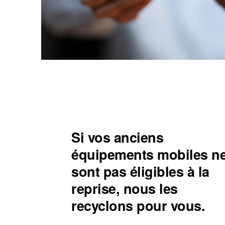
Si vos anciens
équipements mobiles n
sont pas éligibles à la
reprise, nous les
recyclons pour vous.