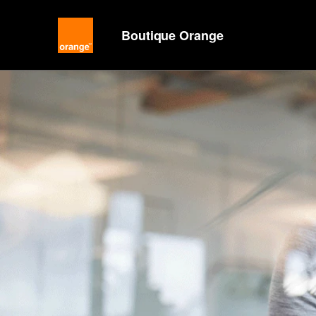
Boutique Orange