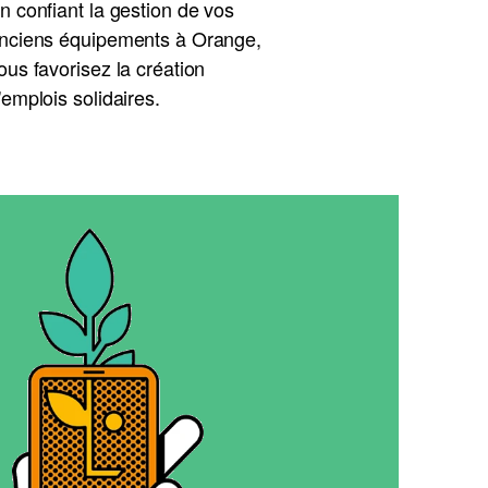
n confiant la gestion de vos
nciens équipements à Orange,
ous favorisez la création
'emplois solidaires.