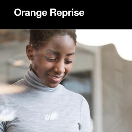
Orange Reprise